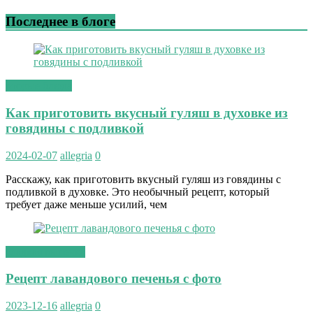
Последнее в блоге
вторые блюда
Как приготовить вкусный гуляш в духовке из
говядины с подливкой
2024-02-07
allegria
0
Расскажу, как приготовить вкусный гуляш из говядины с
подливкой в духовке. Это необычный рецепт, который
требует даже меньше усилий, чем
сладкая выпечка
Рецепт лавандового печенья с фото
2023-12-16
allegria
0