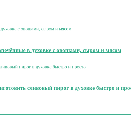
печённые в духовке с овощами, сыром и мясом
иготовить сливовый пирог в духовке быстро и про