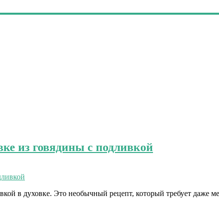
вке из говядины с подливкой
вкой в духовке. Это необычный рецепт, который требует даже м