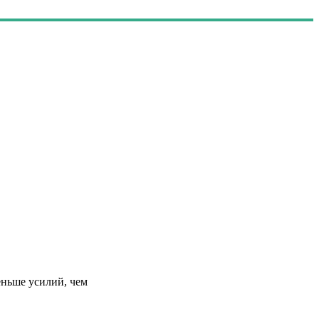
еньше усилий, чем