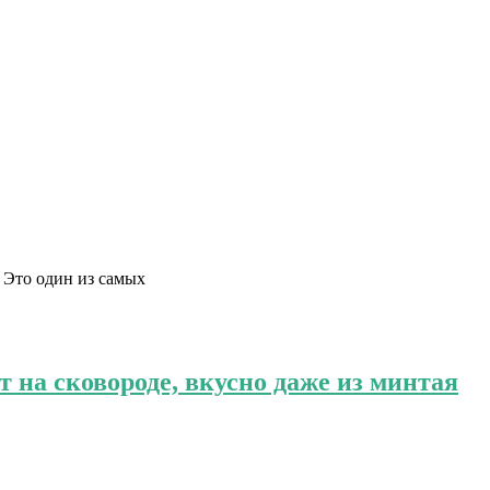
 Это один из самых
 на сковороде, вкусно даже из минтая