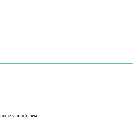
еньше усилий, чем