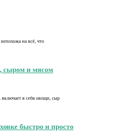
непохожа на всё, что
, сыром и мясом
 включает в себя овощи, сыр
ховке быстро и просто