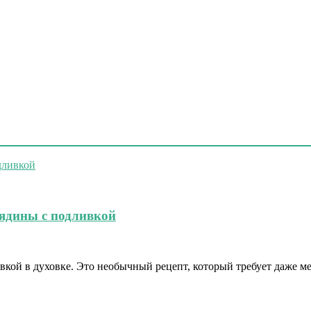
вядины с подливкой
вкой в духовке. Это необычный рецепт, который требует даже м