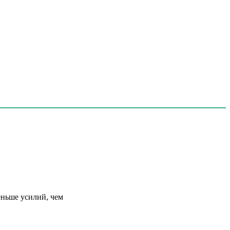
еньше усилий, чем