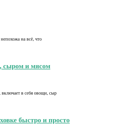
непохожа на всё, что
, сыром и мясом
 включает в себя овощи, сыр
ховке быстро и просто