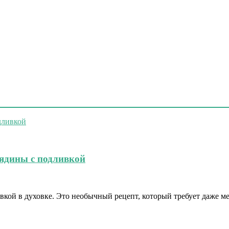
вядины с подливкой
вкой в духовке. Это необычный рецепт, который требует даже м