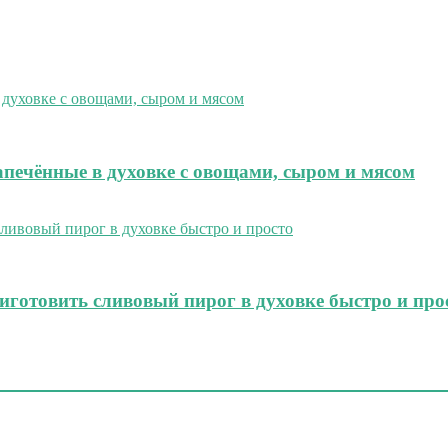
печённые в духовке с овощами, сыром и мясом
иготовить сливовый пирог в духовке быстро и про