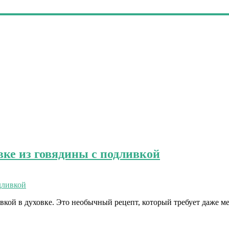
вке из говядины с подливкой
вкой в духовке. Это необычный рецепт, который требует даже м