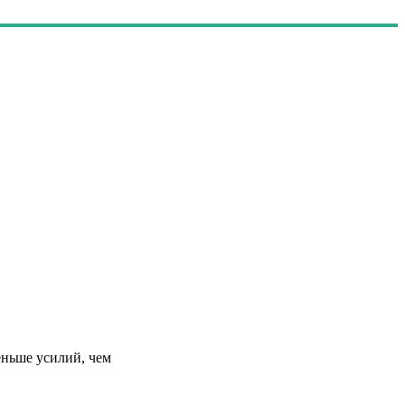
еньше усилий, чем