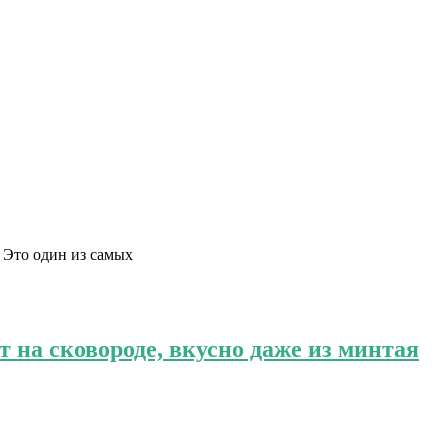
 Это один из самых
 на сковороде, вкусно даже из минтая