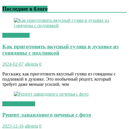
Последнее в блоге
вторые блюда
Как приготовить вкусный гуляш в духовке из
говядины с подливкой
2024-02-07
allegria
0
Расскажу, как приготовить вкусный гуляш из говядины с
подливкой в духовке. Это необычный рецепт, который
требует даже меньше усилий, чем
сладкая выпечка
Рецепт лавандового печенья с фото
2023-12-16
allegria
0