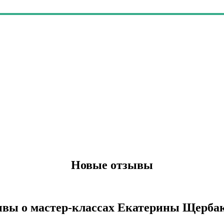
Новые отзывы
вы о мастер-классах Екатерины Щерба