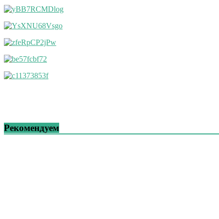
Рекомендуем