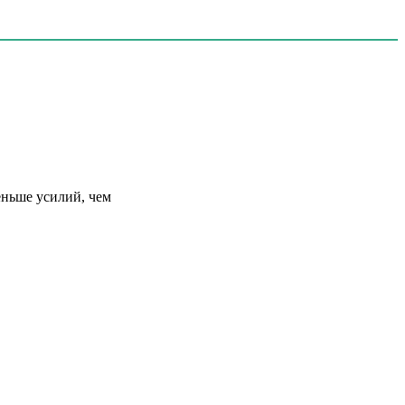
еньше усилий, чем