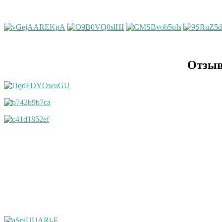
Отзыв