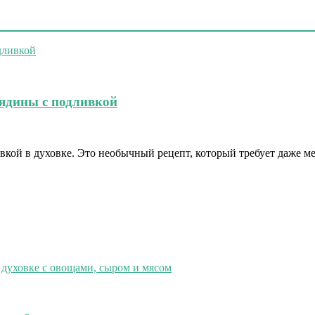
вядины с подливкой
вкой в духовке. Это необычный рецепт, который требует даже м