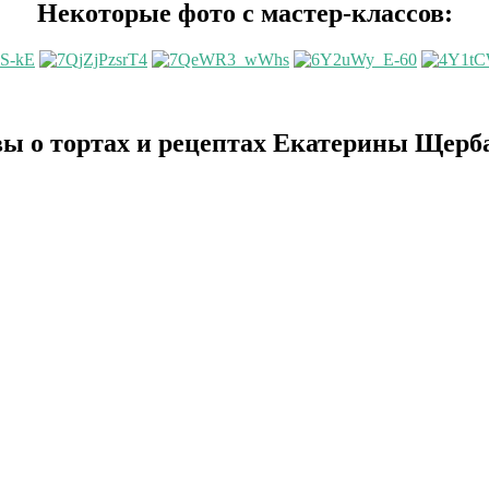
Некоторые фото с мастер-классов:
ы о тортах и рецептах Екатерины Щерб