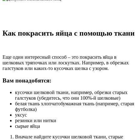
Как покрасить яйца с помощью ткани
Еще один интересный способ – это покрасить яйца в
шелковых тряпочках или лоскутках. Например, в обрезках
галстуков или каких-то кусочках шелка с узором.
Вам понадобятся:
кусочки шелковой ткани, например, обрезки старых
галстуков (убедитесь, что они 100%-й шелковые)
белая ткань хлопчатобумажная ткань (например, старая
футболка)
уксус
резинки или нитки
сырые яйца
Вначале найдите кусочки шелковой ткани, старые