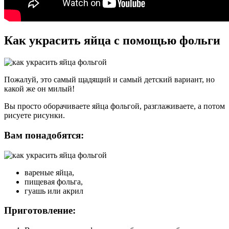
Как украсить яйца с помощью фольги
Пожалуй, это самый щадящий и самый детский вариант, но
какой же он милый!
Вы просто оборачиваете яйца фольгой, разглаживаете, а потом
рисуете рисунки.
Вам понадобятся:
вареные яйца,
пищевая фольга,
гуашь или акрил
Приготовление: