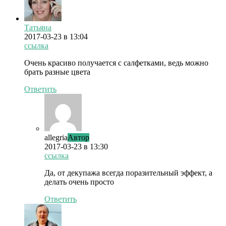
Татьяна
2017-03-23
в 13:04
ссылка
Очень красиво получается с салфетками, ведь можно
брать разные цвета
Ответить
allegria
Автор
2017-03-23
в 13:30
ссылка
Да, от декупажа всегда поразительный эффект, а
делать очень просто
Ответить