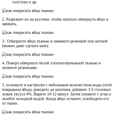
галстуки и др.
2. Разрежьте их на кусочки, чтобы хватило обвернуть яйцо и
завязать.
3. Обверните яйцо тканью и завяжите резинкой или ниткой
(можно даже сделать шов).
4. Поверх обверните белой хлопчатобумажной тканью и
затяните резинками.
5. положите в кастрюлю с небольшим количеством воды (чтоб
покрывала яйца), доведите до кипения, добавьте 3-5 столовых
ложек уксуса 9%. Варите 10-12 минут. Затем снимите с огня и
залейте холодной водой. Когда яйцо остынет, освободите его
от ткани.