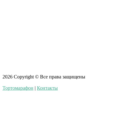
2026
Copyright © Все права защищены
Тортомарафон
|
Контакты