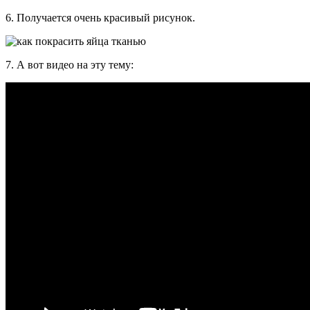
6. Получается очень красивый рисунок.
7. А вот видео на эту тему: