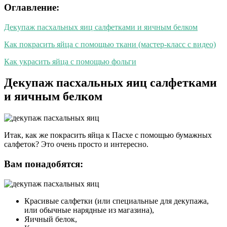
Оглавление:
Декупаж пасхальных яиц салфетками и яичным белком
Как покрасить яйца с помощью ткани (мастер-класс с видео)
Как украсить яйца с помощью фольги
Декупаж пасхальных яиц салфетками
и яичным белком
Итак, как же покрасить яйца к Пасхе с помощью бумажных
салфеток? Это очень просто и интересно.
Вам понадобятся:
Красивые салфетки (или специальные для декупажа,
или обычные нарядные из магазина),
Яичный белок,