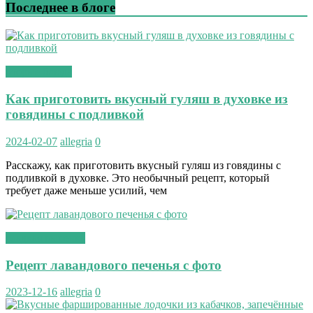
Последнее в блоге
вторые блюда
Как приготовить вкусный гуляш в духовке из
говядины с подливкой
2024-02-07
allegria
0
Расскажу, как приготовить вкусный гуляш из говядины с
подливкой в духовке. Это необычный рецепт, который
требует даже меньше усилий, чем
сладкая выпечка
Рецепт лавандового печенья с фото
2023-12-16
allegria
0