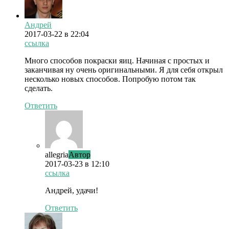
Андрей
2017-03-22
в 22:04
ссылка
Много способов покраски яиц. Начиная с простых и
заканчивая ну очень оригинальными. Я для себя открыл
несколько новых способов. Попробую потом так
сделать.
Ответить
allegria
Автор
2017-03-23
в 12:10
ссылка
Андрей, удачи!
Ответить