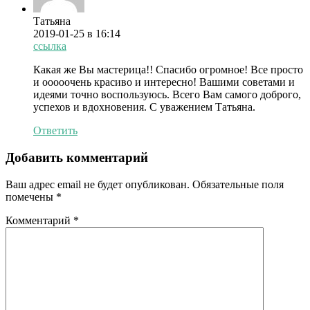
Татьяна
2019-01-25
в 16:14
ссылка
Какая же Вы мастерица!! Спасибо огромное! Все просто
и ооооочень красиво и интересно! Вашими советами и
идеями точно воспользуюсь. Всего Вам самого доброго,
успехов и вдохновения. С уважением Татьяна.
Ответить
Добавить комментарий
Ваш адрес email не будет опубликован.
Обязательные поля
помечены
*
Комментарий
*