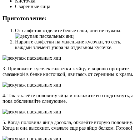
Кисточка,
Сваренные яйца
Приготовление:
От салфеток отделите белые слои, они не нужны.
Нарвите салфетки на маленькие кусочки, то есть,
каждый элемент узора на отдельном кусочке.
3. Приложите кусочек салфетки к яйцу и хорошо протрите
смазанной в белке кисточкой, двигаясь от середины к краям.
4. Так заклейте половину яйца и положите его подсохнуть, а
пока обклеивайте следующее.
5. Когда половина яйца досохла, обклейте вторую половину.
Когда и она высохнет, смажьте еще раз яйцо белком. Готово!