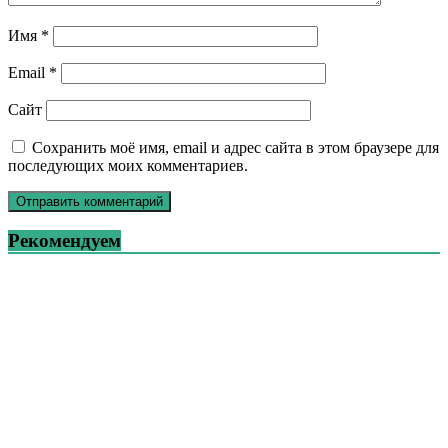
Имя
*
Email
*
Сайт
Сохранить моё имя, email и адрес сайта в этом браузере для
последующих моих комментариев.
Рекомендуем