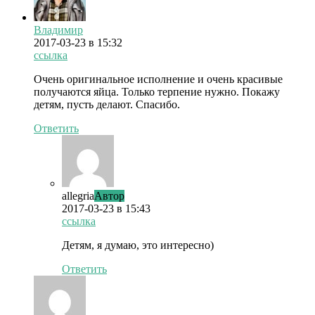
Владимир
2017-03-23
в 15:32
ссылка
Очень оригинальное исполнение и очень красивые
получаются яйца. Только терпение нужно. Покажу
детям, пусть делают. Спасибо.
Ответить
allegria
Автор
2017-03-23
в 15:43
ссылка
Детям, я думаю, это интересно)
Ответить